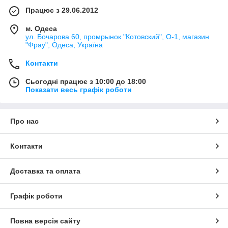
Працює з 29.06.2012
м. Одеса
ул. Бочарова 60, промрынок "Котовский", О-1, магазин
"Фрау", Одеса, Україна
Контакти
Сьогодні працює з 10:00 до 18:00
Показати весь графік роботи
Про нас
Контакти
Доставка та оплата
Графік роботи
Повна версія сайту