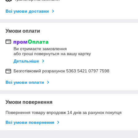
Всі умови доставки
Умови оплати
Ви отримаєте замовлення
або гроші повернуться на вашу картку
Детальніше
Безготівковий розрахунок 5363 5421 0797 7598
Всі умови оплати
Умови повернення
Повернення товару впродовж 14 днів за рахунок покупця
Всі умови повернення