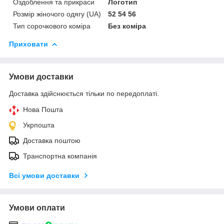
Оздоблення та прикраси
Логотип
Розмір жіночого одягу (UA)
52 54 56
Тип сорочкового коміра
Без коміра
Приховати
Умови доставки
Доставка здійснюється тільки по передоплаті.
Нова Пошта
Укрпошта
Доставка поштою
Транспортна компанія
Всі умови доставки
Умови оплати