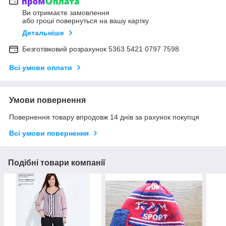
Ви отримаєте замовлення
або гроші повернуться на вашу картку
Детальніше
Безготівковий розрахунок 5363 5421 0797 7598
Всі умови оплати
Умови повернення
Повернення товару впродовж 14 днів за рахунок покупця
Всі умови повернення
Подібні товари компанії