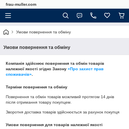
frau-muller.com
Умови повернення та обміну
Умови повернення та обміну
Компанія здійснює повернення та обмін товарів
належної якості згідно Закону
«Про захист прав
споживачів»
.
Терміни повернення та обміну
Повернення та обмін товарів можливий протягом
14 днів
після отримання товару покупцем.
Зворотня доставка товарів здійснюється за рахунок покупця
Умови повернення для товарів належної якості