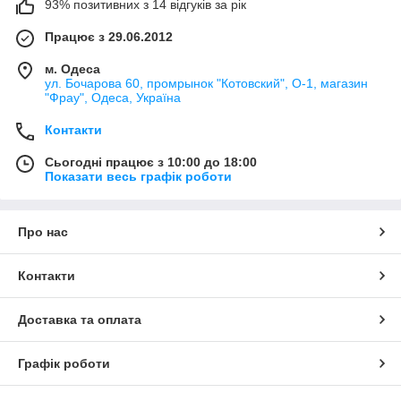
93% позитивних з 14 відгуків за рік
Працює з 29.06.2012
м. Одеса
ул. Бочарова 60, промрынок "Котовский", О-1, магазин
"Фрау", Одеса, Україна
Контакти
Сьогодні працює з 10:00 до 18:00
Показати весь графік роботи
Про нас
Контакти
Доставка та оплата
Графік роботи